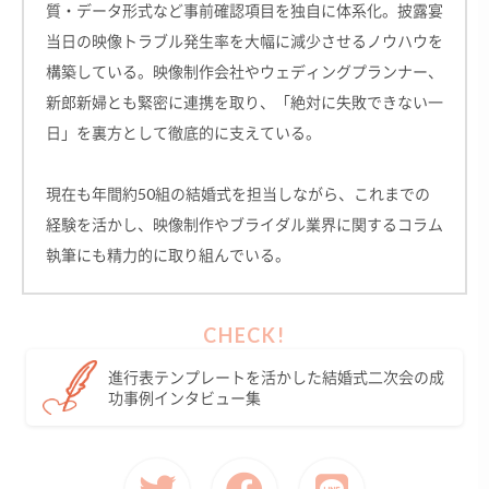
質・データ形式など事前確認項目を独自に体系化。披露宴
当日の映像トラブル発生率を大幅に減少させるノウハウを
構築している。映像制作会社やウェディングプランナー、
新郎新婦とも緊密に連携を取り、「絶対に失敗できない一
日」を裏方として徹底的に支えている。
現在も年間約50組の結婚式を担当しながら、これまでの
経験を活かし、映像制作やブライダル業界に関するコラム
執筆にも精力的に取り組んでいる。
進行表テンプレートを活かした結婚式二次会の成
功事例インタビュー集