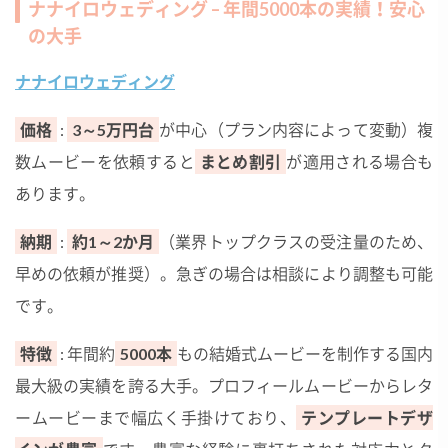
ナナイロウェディング – 年間5000本の実績！安心
の大手
ナナイロウェディング
価格
:
3～5万円台
が中心（プラン内容によって変動）複
数ムービーを依頼すると
まとめ割引
が適用される場合も
あります。
納期
:
約1～2か月
（業界トップクラスの受注量のため、
早めの依頼が推奨）。急ぎの場合は相談により調整も可能
です。
特徴
: 年間約
5000本
もの結婚式ムービーを制作する国内
最大級の実績を誇る大手。プロフィールムービーからレタ
ームービーまで幅広く手掛けており、
テンプレートデザ