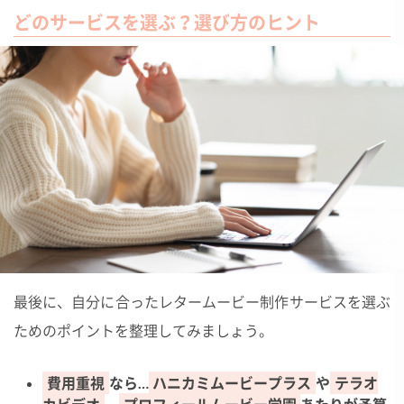
どのサービスを選ぶ？選び方のヒント
最後に、自分に合ったレタームービー制作サービスを選ぶ
ためのポイントを整理してみましょう。
費用重視
なら…
ハニカミムービープラス
や
テラオ