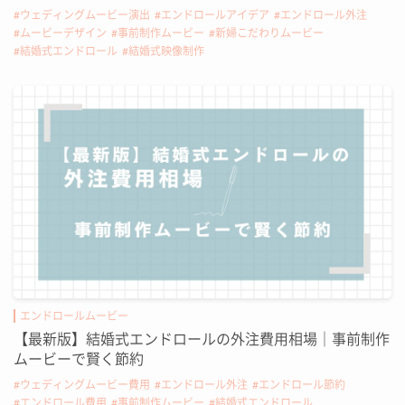
ウェディングムービー演出
エンドロールアイデア
エンドロール外注
ムービーデザイン
事前制作ムービー
新婦こだわりムービー
結婚式エンドロール
結婚式映像制作
エンドロールムービー
【最新版】結婚式エンドロールの外注費用相場｜事前制作
ムービーで賢く節約
ウェディングムービー費用
エンドロール外注
エンドロール節約
エンドロール費用
事前制作ムービー
結婚式エンドロール