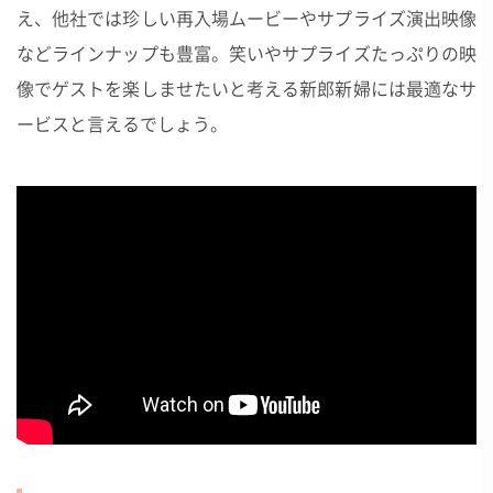
え、他社では珍しい再入場ムービーやサプライズ演出映像
などラインナップも豊富。笑いやサプライズたっぷりの映
像でゲストを楽しませたいと考える新郎新婦には最適なサ
ービスと言えるでしょう。