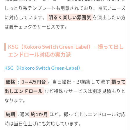
しっとり系テンプレートも用意されており、幅広いニーズ
に対応しています。
明るく楽しい雰囲気
を演出したい方
は要チェックのサービスです。
KSG（Kokoro Switch Green-Label） – 撮って出し
エンドロール対応の実力派
KSG（Kokoro Switch Green-Label）
価格
:
3～4万円台
。当日撮影・即編集して流す
撮って
出しエンドロール
など特殊なサービスは別途見積もりと
なります。
納期
: 通常
約1か月
ほど。撮って出しエンドロール対応
時は当日仕上げにも対応しています。