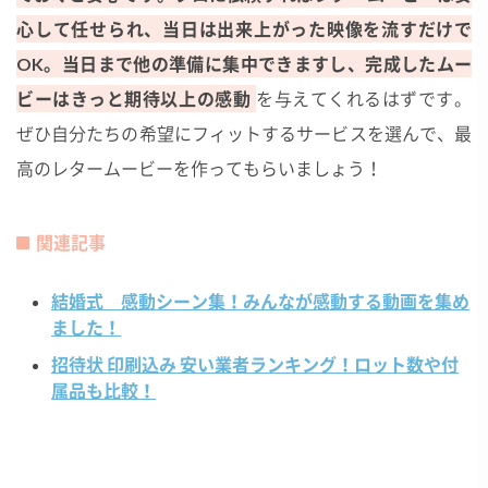
心して任せられ、当日は出来上がった映像を流すだけで
OK。当日まで他の準備に集中できますし、完成したムー
ビーはきっと期待以上の感動
を与えてくれるはずです。
ぜひ自分たちの希望にフィットするサービスを選んで、最
高のレタームービーを作ってもらいましょう！
関連記事
結婚式 感動シーン集！みんなが感動する動画を集め
ました！
招待状 印刷込み 安い業者ランキング！ロット数や付
属品も比較！