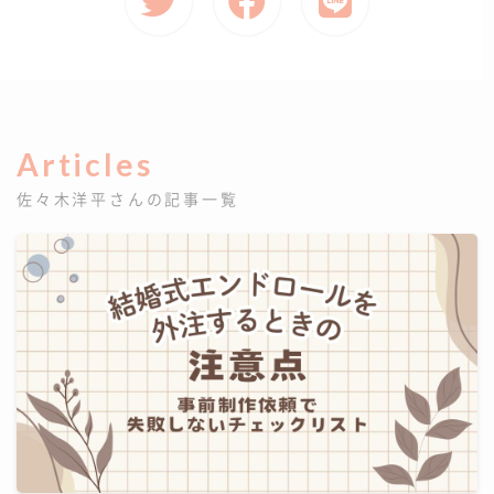
Articles
佐々木洋平さんの記事一覧