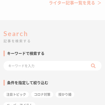
ライター記事一覧を見る
Search
記事を検索する
キーワードで検索する
条件を指定して絞り込む
注目トピック
コロナ対策
授かり婚