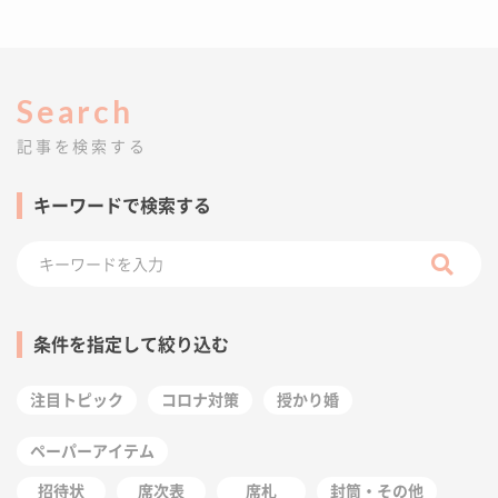
Search
記事を検索する
キーワードで検索する
条件を指定して絞り込む
注目トピック
コロナ対策
授かり婚
ペーパーアイテム
招待状
席次表
席札
封筒・その他