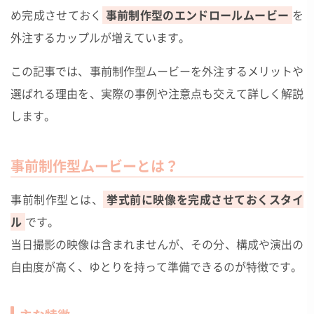
め完成させておく
事前制作型のエンドロールムービー
を
外注するカップルが増えています。
この記事では、事前制作型ムービーを外注するメリットや
選ばれる理由を、実際の事例や注意点も交えて詳しく解説
します。
事前制作型ムービーとは？
事前制作型とは、
挙式前に映像を完成させておくスタイ
ル
です。
当日撮影の映像は含まれませんが、その分、構成や演出の
自由度が高く、ゆとりを持って準備できるのが特徴です。