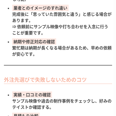
業者とのイメージのすれ違い
完成後に「思っていた雰囲気と違う」と感じる場合が
あります。
⇒ 依頼前にサンプル映像や打ち合わせを入念に行う
ことが重要です。
納期や修正対応の確認
繁忙期は納期が長くなる場合があるため、早めの依頼
が安心です。
外注先選びで失敗しないためのコツ
実績・口コミの確認
サンプル映像や過去の制作事例をチェックし、好みの
テイストか確認する。
見積もり比較