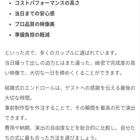
コストパフォーマンスの高さ
当日までの安心感
プロ品質の映像美
準備負担の軽減
といった点で、多くのカップルに選ばれています。
当日撮って出しの迫力とはまた違った、緻密で完成度の高
い映像で、大切な一日を締めくくることができます。
結婚式のエンドロールは、ゲストへの感謝を伝える最後の
大切な時間。
事前制作型を外注することで、その瞬間を最高の形で演出
できます。
費用や納期、演出の自由度などを総合的に比較し、自分た
ちの式に最も合った方法を選びましょう。