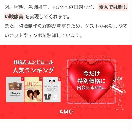
図、照明、色調補正、BGMとの同期など、
素人では難し
い映像美
を実現してくれます。
また、映像制作の経験が豊富なため、ゲストが感動しやす
いカットやテンポを熟知しています。