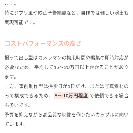
ます。
特にジブリ風や映画予告編風など、自作では難しい演出も
実現可能です。
コストパフォーマンスの高さ
撮って出し型はカメラマンの拘束時間や編集の即時対応が
必要なため、平均して15〜20万円以上かかることがあり
ます。
一方、事前制作型は撮影日が1日だけ、または写真素材の
みで構成できるため、
5〜10万円程度
で依頼できる場合
も多いです。
予算を抑えながら高品質な映像を作りたいカップルに向い
ています。