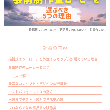
投稿日：2025.08.09
更新日：2025.08.14
閲覧数：513
記事の内容
結婚式エンドロールを外注するカップルが増えている理由
事前制作型ムービーとは？
主な特徴
豊富なコンセプト・デザインの選択肢
コストパフォーマンスの高さ
当日までテスト上映ができる安心感
プロならではの高品質な映像美