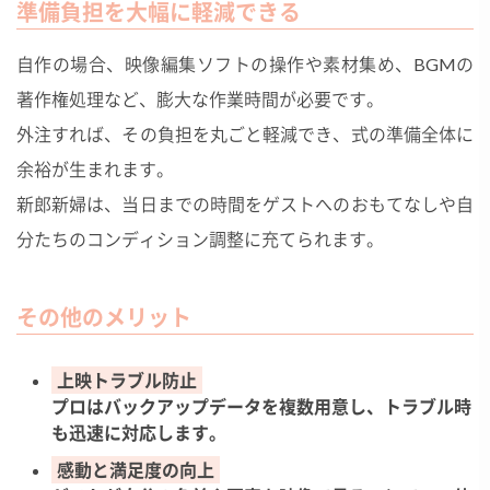
準備負担を大幅に軽減できる
自作の場合、映像編集ソフトの操作や素材集め、BGMの
著作権処理など、膨大な作業時間が必要です。
外注すれば、その負担を丸ごと軽減でき、式の準備全体に
余裕が生まれます。
新郎新婦は、当日までの時間をゲストへのおもてなしや自
分たちのコンディション調整に充てられます。
その他のメリット
上映トラブル防止
プロはバックアップデータを複数用意し、トラブル時
も迅速に対応します。
感動と満足度の向上