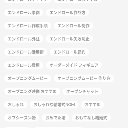
エンドロール事例
エンドロール作り方
エンドロール作成手順
エンドロール制作
エンドロール外注
エンドロール失敗防止
エンドロール活用術
エンドロール節約
エンドロール費用
オーダーメイド フィギュア
オープニングムービー
オープニングムービー 作り方
オープニング映像 おすすめ
オープンチャット
おしゃれ
おしゃれな結婚式BGM
おすすめ
オフシーズン婚
おめでた婚
おもてなし結婚式