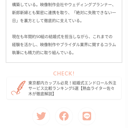
構築している。映像制作会社やウェディングプランナー、
新郎新婦とも緊密に連携を取り、「絶対に失敗できない一
日」を裏方として徹底的に支えている。
現在も年間約50組の結婚式を担当しながら、これまでの
経験を活かし、映像制作やブライダル業界に関するコラム
執筆にも精力的に取り組んでいる。
東京都内カップル必見！結婚式エンドロール外注
サービス比較ランキング5選【熱血ライター佐々
木が徹底解説】