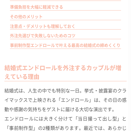
準備負担を大幅に軽減できる
その他のメリット
注意点・デメリットも理解しておく
外注先選びで失敗しないためのコツ
事前制作型エンドロールで叶える最高の結婚式の締めくくり
結婚式エンドロールを外注するカップルが増
えている理由
結婚式は、人生の中でも特別な一日。挙式・披露宴のクラ
イマックスで上映される「エンドロール」は、その日の感
動や感謝の気持ちをゲストに届ける大切な演出です。
エンドロールには大きく分けて「当日撮って出し型」と
「事前制作型」の2種類があります。最近では、あらかじ