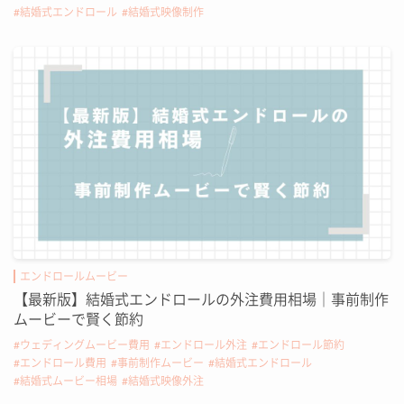
結婚式エンドロール
結婚式映像制作
エンドロールムービー
【最新版】結婚式エンドロールの外注費用相場｜事前制作
ムービーで賢く節約
ウェディングムービー費用
エンドロール外注
エンドロール節約
エンドロール費用
事前制作ムービー
結婚式エンドロール
結婚式ムービー相場
結婚式映像外注