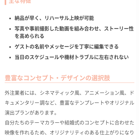
主な特徴
納品が早く、リハーサル上映が可能
写真や事前撮影した動画を組み合わせ、ストーリー性
を高められる
ゲストの名前やメッセージを丁寧に編集できる
当日のスケジュールや機材トラブルに左右されない
豊富なコンセプト・デザインの選択肢
外注業者には、シネマティック風、アニメーション風、ド
キュメンタリー調など、豊富なテンプレートやオリジナル
演出プランがあります。
自分たちのテーマカラーや結婚式のコンセプトに合わせた
映像を作れるため、オリジナリティのある仕上がりになり