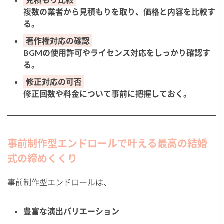
複数の業者から見積もりを取り、価格と内容を比較す
る。
著作権対応の確認
BGMの使用許可やライセンス対応をしっかり確認す
る。
修正対応の可否
修正回数や料金について事前に把握しておく。
事前制作型エンドロールで叶える最高の結婚
式の締めくくり
事前制作型エンドロールは、
豊富な演出バリエーション