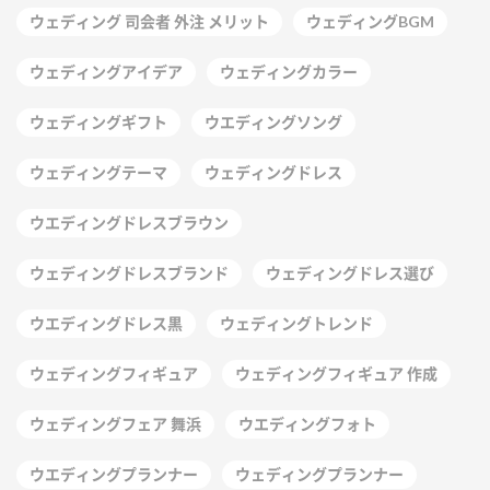
ウェディング 司会者 外注 メリット
ウェディングBGM
ウェディングアイデア
ウェディングカラー
ウェディングギフト
ウエディングソング
ウェディングテーマ
ウェディングドレス
ウエディングドレスブラウン
ウェディングドレスブランド
ウェディングドレス選び
ウエディングドレス黒
ウェディングトレンド
ウェディングフィギュア
ウェディングフィギュア 作成
ウェディングフェア 舞浜
ウエディングフォト
ウエディングプランナー
ウェディングプランナー