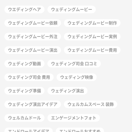
ウエディングヘア
ウェディングムービー
ウェディングムービー依頼
ウェディングムービー制作
ウェディングムービー外注
ウェディングムービー実例
ウェディングムービー演出
ウェディングムービー費用
ウェディング動画
ウェディング司会 口コミ
ウェディング司会 費用
ウェディング映像
ウェディング準備
ウェディング演出
ウェディング演出アイデア
ウェルカムスペース 装飾
ウェルカムドール
エンゲージメントフォト
エンドロールアイデア
エンドロールおすすめ