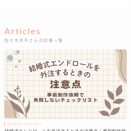
Articles
佐々木洋平さんの記事一覧
エンドロールムービー