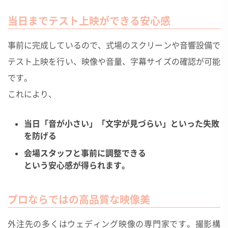
当日までテスト上映ができる安心感
事前に完成しているので、式場のスクリーンや音響設備で
テスト上映を行い、映像や音量、字幕サイズの確認が可能
です。
これにより、
当日「音が小さい」「文字が見づらい」といった失敗
を防げる
会場スタッフと事前に調整できる
という安心感が得られます。
プロならではの高品質な映像美
外注先の多くはウェディング映像の専門家です。撮影構