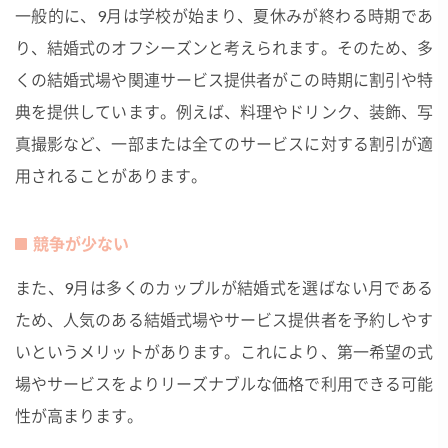
一般的に、9月は学校が始まり、夏休みが終わる時期であ
り、結婚式のオフシーズンと考えられます。そのため、多
くの結婚式場や関連サービス提供者がこの時期に割引や特
典を提供しています。例えば、料理やドリンク、装飾、写
真撮影など、一部または全てのサービスに対する割引が適
用されることがあります。
競争が少ない
また、9月は多くのカップルが結婚式を選ばない月である
ため、人気のある結婚式場やサービス提供者を予約しやす
いというメリットがあります。これにより、第一希望の式
場やサービスをよりリーズナブルな価格で利用できる可能
性が高まります。