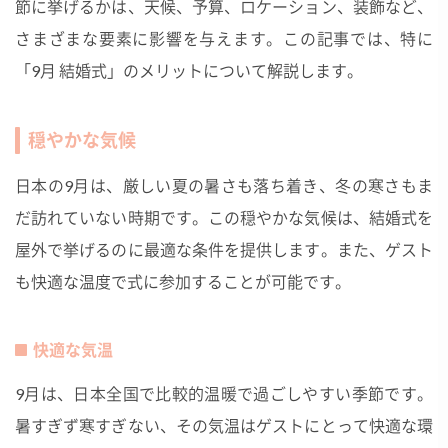
節に挙げるかは、天候、予算、ロケーション、装飾など、
さまざまな要素に影響を与えます。この記事では、特に
「9月 結婚式」のメリットについて解説します。
穏やかな気候
日本の9月は、厳しい夏の暑さも落ち着き、冬の寒さもま
だ訪れていない時期です。この穏やかな気候は、結婚式を
屋外で挙げるのに最適な条件を提供します。また、ゲスト
も快適な温度で式に参加することが可能です。
快適な気温
9月は、日本全国で比較的温暖で過ごしやすい季節です。
暑すぎず寒すぎない、その気温はゲストにとって快適な環