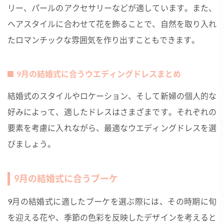
リー、パールのアクセサリーなどが適しています。また、
ヘアスタイルに合わせて花を飾ることで、自然を取り入れ
たロマンチックな雰囲気を作り出すこともできます。
9月の結婚式に合うウエディングドレスまとめ
結婚式のスタイルやロケーション、そして新婦の個人的な
好みによって、適したドレスはさまざまです。それぞれの
要素を考慮に入れながら、最適なウエディングドレスを選
びましょう。
9月の結婚式に合うブーケ
9月の結婚式に適したブーケを選ぶ際には、その時期に旬
を迎える花や、季節の色彩を反映したデザインを考えると