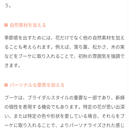
う。
自然素材を加える
季節感を出すためには、花だけでなく他の自然素材を加え
ることも考えられます。例えば、落ち葉、松かさ、木の実
などをブーケに取り入れることで、初秋の雰囲気を強調で
きます。
パーソナルな要素を加える
ブーケは、ブライダルスタイルの重要な一部であり、新婦
の個性を表現する機会でもあります。特定の花が思い出深
い、または特定の色や形状を愛している場合、それらをブ
ーケに取り入れることで、よりパーソナライズされた感じ