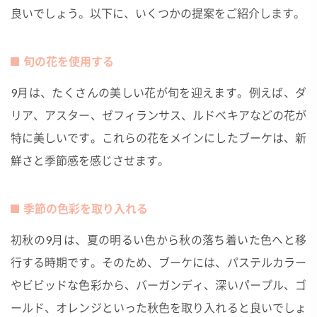
良いでしょう。以下に、いくつかの提案をご紹介します。
旬の花を使用する
9月は、たくさんの美しい花が旬を迎えます。例えば、ダ
リア、アスター、ゼフィランサス、ルドベキアなどの花が
特に美しいです。これらの花をメインにしたブーケは、新
鮮さと季節感を感じさせます。
季節の色彩を取り入れる
初秋の9月は、夏の明るい色から秋の落ち着いた色へと移
行する時期です。そのため、ブーケには、パステルカラー
やビビッドな色彩から、バーガンディ、深いパープル、ゴ
ールド、オレンジといった秋色を取り入れると良いでしょ