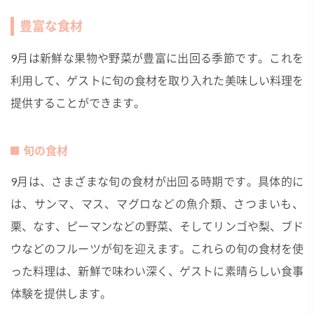
豊富な食材
9月は新鮮な果物や野菜が豊富に出回る季節です。これを
利用して、ゲストに旬の食材を取り入れた美味しい料理を
提供することができます。
旬の食材
9月は、さまざまな旬の食材が出回る時期です。具体的に
は、サンマ、マス、マグロなどの魚介類、さつまいも、
栗、なす、ピーマンなどの野菜、そしてリンゴや梨、ブド
ウなどのフルーツが旬を迎えます。これらの旬の食材を使
った料理は、新鮮で味わい深く、ゲストに素晴らしい食事
体験を提供します。