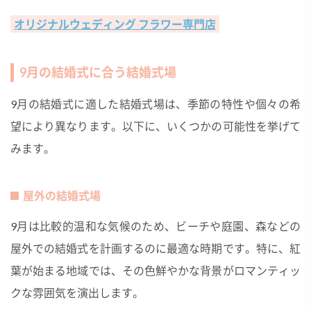
オリジナルウェディング フラワー専門店
9月の結婚式に合う結婚式場
9月の結婚式に適した結婚式場は、季節の特性や個々の希
望により異なります。以下に、いくつかの可能性を挙げて
みます。
屋外の結婚式場
9月は比較的温和な気候のため、ビーチや庭園、森などの
屋外での結婚式を計画するのに最適な時期です。特に、紅
葉が始まる地域では、その色鮮やかな背景がロマンティッ
クな雰囲気を演出します。