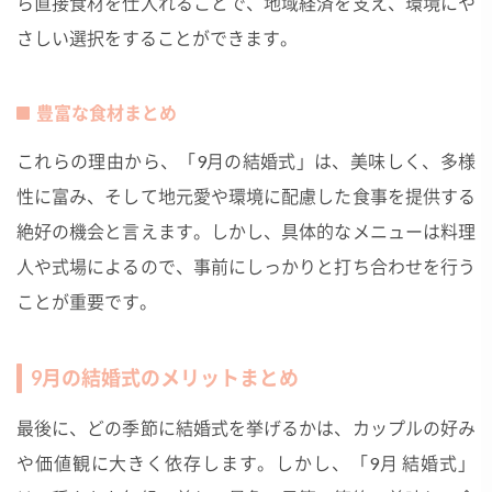
ら直接食材を仕入れることで、地域経済を支え、環境にや
さしい選択をすることができます。
豊富な食材まとめ
これらの理由から、「9月の結婚式」は、美味しく、多様
性に富み、そして地元愛や環境に配慮した食事を提供する
絶好の機会と言えます。しかし、具体的なメニューは料理
人や式場によるので、事前にしっかりと打ち合わせを行う
ことが重要です。
9月の結婚式のメリットまとめ
最後に、どの季節に結婚式を挙げるかは、カップルの好み
や価値観に大きく依存します。しかし、「9月 結婚式」