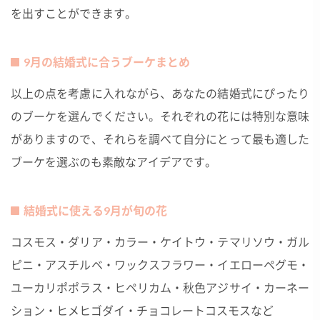
を出すことができます。
9月の結婚式に合うブーケまとめ
以上の点を考慮に入れながら、あなたの結婚式にぴったり
のブーケを選んでください。それぞれの花には特別な意味
がありますので、それらを調べて自分にとって最も適した
ブーケを選ぶのも素敵なアイデアです。
結婚式に使える9月が旬の花
コスモス・ダリア・カラー・ケイトウ・テマリソウ・ガル
ピニ・アスチルベ・ワックスフラワー・イエローペグモ・
ユーカリポポラス・ヒペリカム・秋色アジサイ・カーネー
ション・ヒメヒゴダイ・チョコレートコスモスなど