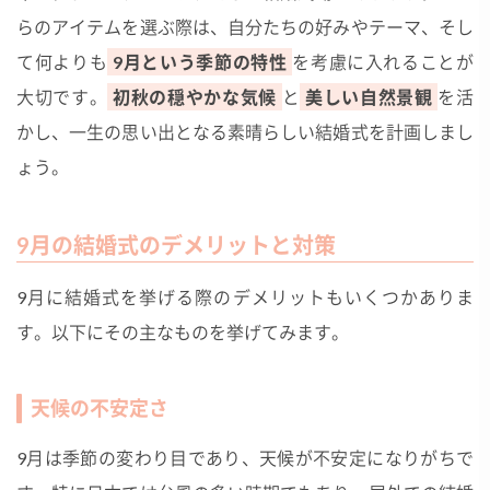
らのアイテムを選ぶ際は、自分たちの好みやテーマ、そし
て何よりも
9月という季節の特性
を考慮に入れることが
大切です。
初秋の穏やかな気候
と
美しい自然景観
を活
かし、一生の思い出となる素晴らしい結婚式を計画しまし
ょう。
9月の結婚式のデメリットと対策
9月に結婚式を挙げる際のデメリットもいくつかありま
す。以下にその主なものを挙げてみます。
天候の不安定さ
9月は季節の変わり目であり、天候が不安定になりがちで