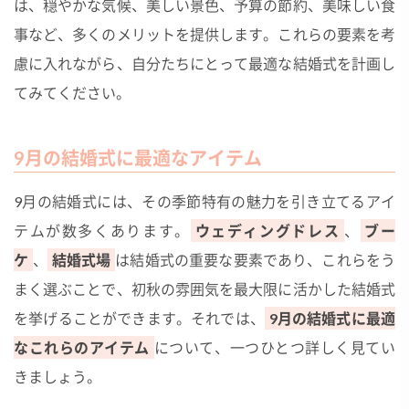
は、穏やかな気候、美しい景色、予算の節約、美味しい食
事など、多くのメリットを提供します。これらの要素を考
慮に入れながら、自分たちにとって最適な結婚式を計画し
てみてください。
9月の結婚式に最適なアイテム
9月の結婚式には、その季節特有の魅力を引き立てるアイ
テムが数多くあります。
ウェディングドレス
、
ブー
ケ
、
結婚式場
は結婚式の重要な要素であり、これらをう
まく選ぶことで、初秋の雰囲気を最大限に活かした結婚式
を挙げることができます。それでは、
9月の結婚式に最適
なこれらのアイテム
について、一つひとつ詳しく見てい
きましょう。