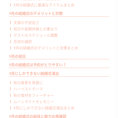
9月の結婚式に最適なアイテムまとめ
9月の結婚式のデメリットと対策
天候の不安定さ
祝日や長期休暇との重なり
ゲストのスケジュール調整
花材の選択
9月の結婚式のデメリットと対策まとめ
9月の祝日
9月の結婚式は予約がとりやすい？
9月にしかできない結婚式演出
秋の風景を背景に
ハーベストテーマ
秋の食材をフィーチャー
ムーンライトセレモニー
9月にしかできない結婚式演出まとめ
9月の結婚式の総括と魅力の再確認