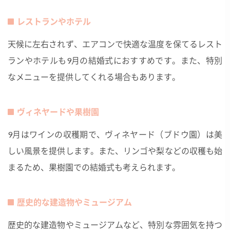
レストランやホテル
天候に左右されず、エアコンで快適な温度を保てるレスト
ランやホテルも9月の結婚式におすすめです。また、特別
なメニューを提供してくれる場合もあります。
ヴィネヤードや果樹園
9月はワインの収穫期で、ヴィネヤード（ブドウ園）は美
しい風景を提供します。また、リンゴや梨などの収穫も始
まるため、果樹園での結婚式も考えられます。
歴史的な建造物やミュージアム
歴史的な建造物やミュージアムなど、特別な雰囲気を持つ