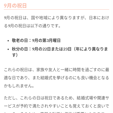
9月の祝日
9月の祝日は、国や地域により異なりますが、日本におけ
る9月の祝日は以下の通りです。
敬老の日：9月の第3月曜日
秋分の日：9月の22日または23日（年により異なりま
す）
これらの祝日は、家族や友人と一緒に時間を過ごすのに最
適な日であり、また結婚式を挙げるのにも良い機会となる
かもしれません。
ただし、これらの日は祝日であるため、結婚式場や関連サ
ービスが予約で満たされやすいことも覚えておくと良いで