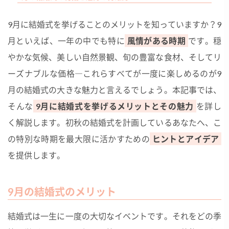
9月に結婚式を挙げることのメリットを知っていますか？9
月といえば、一年の中でも特に
風情がある時期
です。穏
やかな気候、美しい自然景観、旬の豊富な食材、そしてリ
ーズナブルな価格―これらすべてが一度に楽しめるのが9
月の結婚式の大きな魅力と言えるでしょう。本記事では、
そんな
9月に結婚式を挙げるメリットとその魅力
を詳し
く解説します。初秋の結婚式を計画しているあなたへ、こ
の特別な時期を最大限に活かすための
ヒントとアイデア
を提供します。
9月の結婚式のメリット
結婚式は一生に一度の大切なイベントです。それをどの季