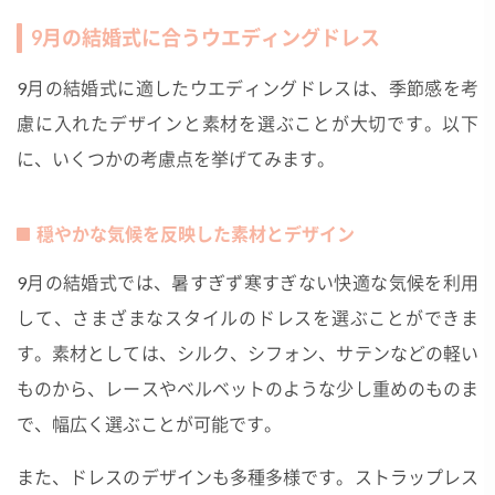
9月の結婚式に合うウエディングドレス
9月の結婚式に適したウエディングドレスは、季節感を考
慮に入れたデザインと素材を選ぶことが大切です。以下
に、いくつかの考慮点を挙げてみます。
穏やかな気候を反映した素材とデザイン
9月の結婚式では、暑すぎず寒すぎない快適な気候を利用
して、さまざまなスタイルのドレスを選ぶことができま
す。素材としては、シルク、シフォン、サテンなどの軽い
ものから、レースやベルベットのような少し重めのものま
で、幅広く選ぶことが可能です。
また、ドレスのデザインも多種多様です。ストラップレス