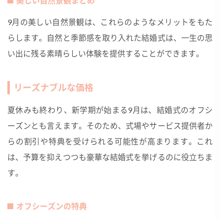
美しい自然景観まとめ
9月の美しい自然景観は、これらのようなメリットをもた
らします。自然と季節感を取り入れた結婚式は、一生の思
い出に残る素晴らしい体験を提供することができます。
リーズナブルな価格
夏休みも終わり、新学期が始まる9月は、結婚式のオフシ
ーズンとも言えます。そのため、式場やサービス提供者か
らの割引や特典を受けられる可能性が高まります。これ
は、予算を抑えつつも豪華な結婚式を挙げるのに役立ちま
す。
オフシーズンの特典