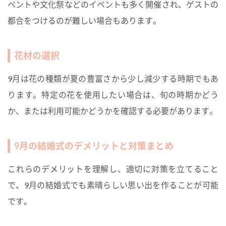
ベントや文化祭などのイベントも多く開催され、ゲストの
都合をつけるのが難しい場合もあります。
花材の選択
9月は花の種類が夏の豊富さから少し減少する時期でもあ
ります。特定の花を使用したい場合は、旬の時期かどう
か、または利用可能かどうかを確認する必要があります。
9月の結婚式のデメリットと対策まとめ
これらのデメリットを理解し、適切に対策を立てること
で、9月の結婚式でも素晴らしい思い出を作ることが可能
です。