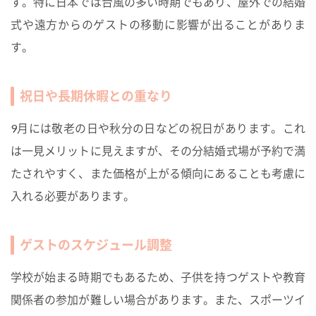
す。特に日本では台風の多い時期でもあり、屋外での結婚
式や遠方からのゲストの移動に影響が出ることがありま
す。
祝日や長期休暇との重なり
9月には敬老の日や秋分の日などの祝日があります。これ
は一見メリットに見えますが、その分結婚式場が予約で満
たされやすく、また価格が上がる傾向にあることも考慮に
入れる必要があります。
ゲストのスケジュール調整
学校が始まる時期でもあるため、子供を持つゲストや教育
関係者の参加が難しい場合があります。また、スポーツイ