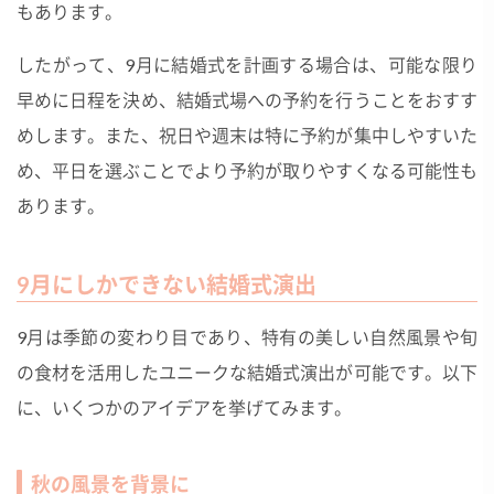
もあります。
したがって、9月に結婚式を計画する場合は、可能な限り
早めに日程を決め、結婚式場への予約を行うことをおすす
めします。また、祝日や週末は特に予約が集中しやすいた
め、平日を選ぶことでより予約が取りやすくなる可能性も
あります。
9月にしかできない結婚式演出
9月は季節の変わり目であり、特有の美しい自然風景や旬
の食材を活用したユニークな結婚式演出が可能です。以下
に、いくつかのアイデアを挙げてみます。
秋の風景を背景に