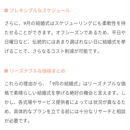
フレキシブルなスケジュール
さらに、9月の結婚式はスケジューリングにも柔軟性を持
たせることができます。オフシーズンであるため、平日や
日曜日など、伝統的にはあまり選ばれない日に結婚式を挙
げることで、さらなるコスト削減が可能です。
リーズナブルな価格まとめ
これらの理由から、「9月の結婚式」はリーズナブルな価
格で素晴らしい結婚式を挙げる絶好の機会と言えます。し
かし、各式場やサービス提供者によっては状況が異なるた
め、具体的なプランを立てる前には十分なリサーチと相談
が必要です。