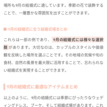
場所も9月の結婚式に適しています。季節の花で装飾する
ことで、一層豊かな雰囲気を出すことができます。
9月の結婚式に合う結婚式場まとめ
これらは一部の例であり、
9月の結婚式には様々な選択
肢
があります。大切なのは、カップルのスタイルや価値
観を反映した場所を選ぶことです。その地域の気候や旬の
食材、自然の風景を最大限に活用することで、忘れられな
い結婚式を実現することができます。
9月の結婚式に最適なアイテムまとめ
以上のように、9月の結婚式には季節にぴったりなウェデ
ィングドレス、ブーケ、そして結婚式場があります。これ