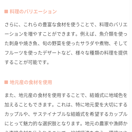
料理のバリエーション
さらに、これらの豊富な食材を使うことで、料理のバリエ
ーションを増やすことができます。例えば、魚介類を使っ
た刺身や焼き魚、旬の野菜を使ったサラダや煮物、そして
フルーツを使ったデザートなど、様々な種類の料理を提供
することが可能です。
地元産の食材を使用
また、地元産の食材を使用することで、結婚式に地域色を
加えることもできます。これは、特に地元愛を大切にする
カップルや、サステイナブルな結婚式を希望するカップル
にとって魅力的な選択肢となります。地元の農家や漁師か