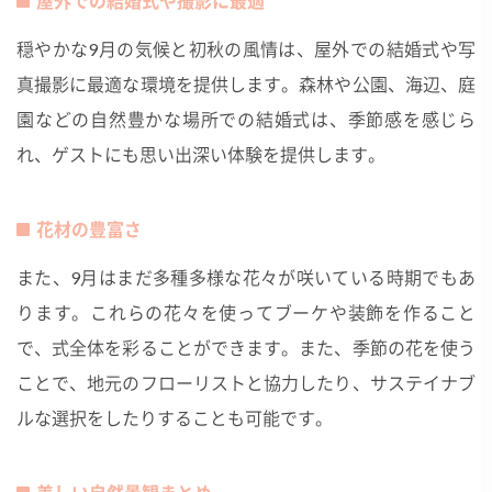
屋外での結婚式や撮影に最適
穏やかな9月の気候と初秋の風情は、屋外での結婚式や写
真撮影に最適な環境を提供します。森林や公園、海辺、庭
園などの自然豊かな場所での結婚式は、季節感を感じら
れ、ゲストにも思い出深い体験を提供します。
花材の豊富さ
また、9月はまだ多種多様な花々が咲いている時期でもあ
ります。これらの花々を使ってブーケや装飾を作ること
で、式全体を彩ることができます。また、季節の花を使う
ことで、地元のフローリストと協力したり、サステイナブ
ルな選択をしたりすることも可能です。