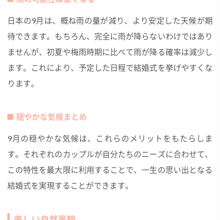
日本の9月は、概ね雨の量が減り、より安定した天候が期
待できます。もちろん、完全に雨が降らないわけではあり
ませんが、初夏や梅雨時期に比べて雨が降る確率は減少し
ます。これにより、予定した日程で結婚式を挙げやすくな
ります。
穏やかな気候まとめ
9月の穏やかな気候は、これらのメリットをもたらしま
す。それぞれのカップルが自分たちのニーズに合わせて、
この特性を最大限に利用することで、一生の思い出となる
結婚式を実現することができます。
美しい自然景観