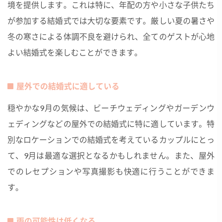
境を提供します。これは特に、年配の方や小さな子供たち
が参加する結婚式では大切な要素です。厳しい夏の暑さや
冬の寒さによる体調不良を避けられ、全てのゲストが心地
よい結婚式を楽しむことができます。
屋外での結婚式に適している
穏やかな9月の気候は、ビーチウェディングやガーデンウ
ェディングなどの屋外での結婚式に特に適しています。特
別なロケーションでの結婚式を考えているカップルにとっ
て、9月は最適な選択となるかもしれません。また、屋外
でのレセプションや写真撮影も快適に行うことができま
す。
雨の可能性は低くなる