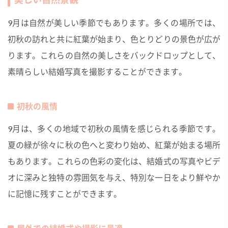
9月は自然が美しい季節でもあります。多くの場所では、
初秋の訪れと共に紅葉が始まり、色とりどりの景色が広が
ります。これらの自然の美しさをバックドロップとして、
素晴らしい結婚写真を撮影することができます。
初秋の風情
9月は、多くの地域で初秋の風情を感じられる季節です。
夏の緑が徐々に秋の色へと変わり始め、紅葉が始まる場所
もあります。これらの色彩の変化は、結婚式の写真やビデ
オに深みと独特の雰囲気を与え、特別な一日をより鮮やか
に記憶に残すことができます。