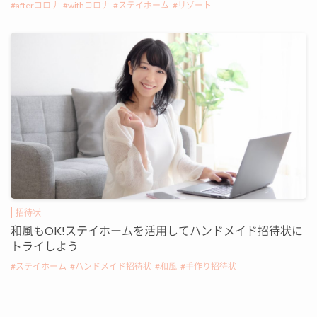
afterコロナ
withコロナ
ステイホーム
リゾート
招待状
和風もOK!ステイホームを活用してハンドメイド招待状に
トライしよう
ステイホーム
ハンドメイド招待状
和風
手作り招待状