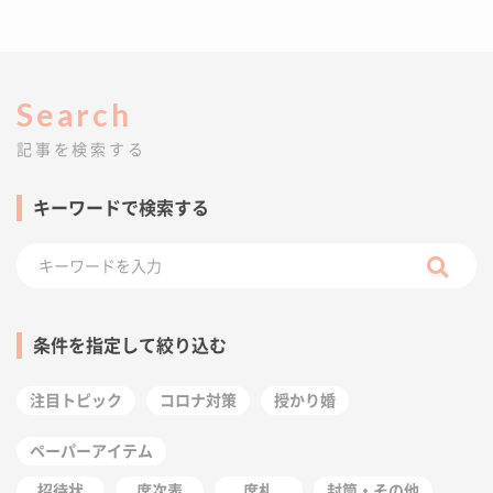
Search
記事を検索する
キーワードで検索する
条件を指定して絞り込む
注目トピック
コロナ対策
授かり婚
ペーパーアイテム
招待状
席次表
席札
封筒・その他