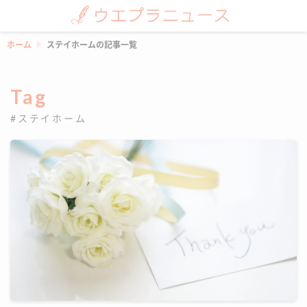
ホーム
ステイホームの記事一覧
Tag
#ステイホーム