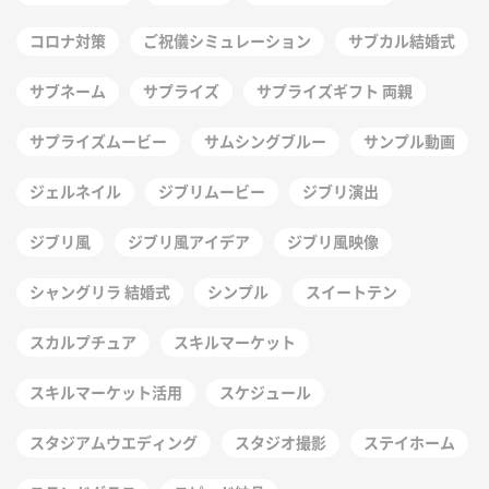
コロナ対策
ご祝儀シミュレーション
サブカル結婚式
サブネーム
サプライズ
サプライズギフト 両親
サプライズムービー
サムシングブルー
サンプル動画
ジェルネイル
ジブリムービー
ジブリ演出
ジブリ風
ジブリ風アイデア
ジブリ風映像
シャングリラ 結婚式
シンプル
スイートテン
スカルプチュア
スキルマーケット
スキルマーケット活用
スケジュール
スタジアムウエディング
スタジオ撮影
ステイホーム