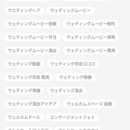
ウエディングヘア
ウェディングムービー
ウェディングムービー依頼
ウェディングムービー制作
ウェディングムービー外注
ウェディングムービー実例
ウェディングムービー演出
ウェディングムービー費用
ウェディング動画
ウェディング司会 口コミ
ウェディング司会 費用
ウェディング映像
ウェディング準備
ウェディング演出
ウェディング演出アイデア
ウェルカムスペース 装飾
ウェルカムドール
エンゲージメントフォト