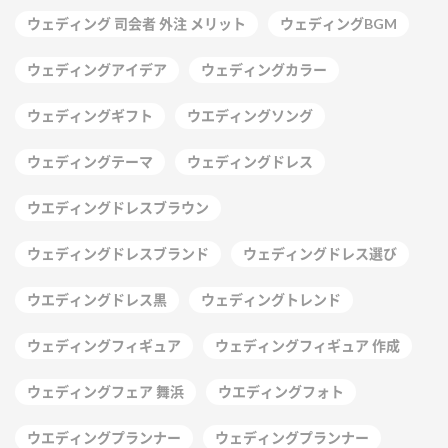
ウェディング 司会者 外注 メリット
ウェディングBGM
ウェディングアイデア
ウェディングカラー
ウェディングギフト
ウエディングソング
ウェディングテーマ
ウェディングドレス
ウエディングドレスブラウン
ウェディングドレスブランド
ウェディングドレス選び
ウエディングドレス黒
ウェディングトレンド
ウェディングフィギュア
ウェディングフィギュア 作成
ウェディングフェア 舞浜
ウエディングフォト
ウエディングプランナー
ウェディングプランナー