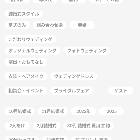
結婚式スタイル
挙式のみ
組み合わせ婚
寺婚
こだわりウェディング
オリジナルウェディング
フォトウェディング
演出・おもてなし
衣装・ヘアメイク
ウェディングドレス
相談会・イベント
ブライダルフェア
ゲスト
10月結婚式
11月結婚式
2022年
2025
2人だけ
2月結婚式
30代 結婚式 費用 節約
30代カップル
30代花嫁
3Dプリント 結婚