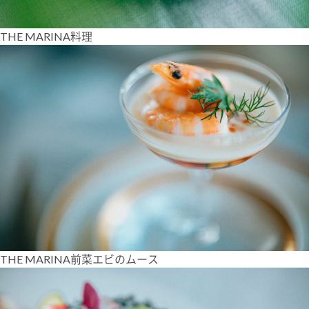
THE MARINA料理
THE MARINA前菜エビのムース