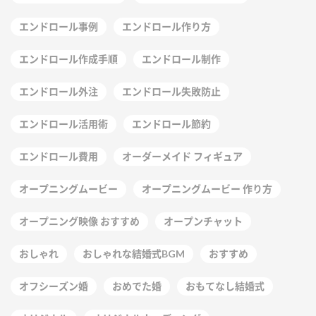
エンドロール事例
エンドロール作り方
エンドロール作成手順
エンドロール制作
エンドロール外注
エンドロール失敗防止
エンドロール活用術
エンドロール節約
エンドロール費用
オーダーメイド フィギュア
オープニングムービー
オープニングムービー 作り方
オープニング映像 おすすめ
オープンチャット
おしゃれ
おしゃれな結婚式BGM
おすすめ
オフシーズン婚
おめでた婚
おもてなし結婚式