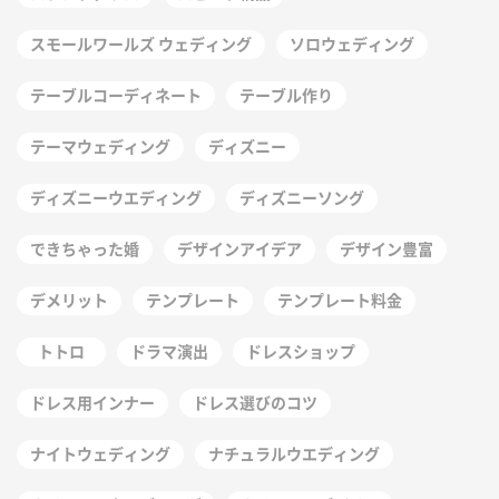
スモールワールズ ウェディング
ソロウェディング
テーブルコーディネート
テーブル作り
テーマウェディング
ディズニー
ディズニーウエディング
ディズニーソング
できちゃった婚
デザインアイデア
デザイン豊富
デメリット
テンプレート
テンプレート料金
トトロ
ドラマ演出
ドレスショップ
ドレス用インナー
ドレス選びのコツ
ナイトウェディング
ナチュラルウエディング