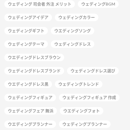
ウェディング 司会者 外注 メリット
ウェディングBGM
ウェディングアイデア
ウェディングカラー
ウェディングギフト
ウエディングソング
ウェディングテーマ
ウェディングドレス
ウエディングドレスブラウン
ウェディングドレスブランド
ウェディングドレス選び
ウエディングドレス黒
ウェディングトレンド
ウェディングフィギュア
ウェディングフィギュア 作成
ウェディングフェア 舞浜
ウエディングフォト
ウエディングプランナー
ウェディングプランナー