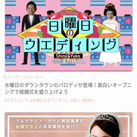
オープニングムービー
水曜日のダウンタウンのパロディが登場！面白いオープニ
ングで結婚式を盛り上げよう
ゲストいじり
水曜日のダウンタウン
笑い
面白い