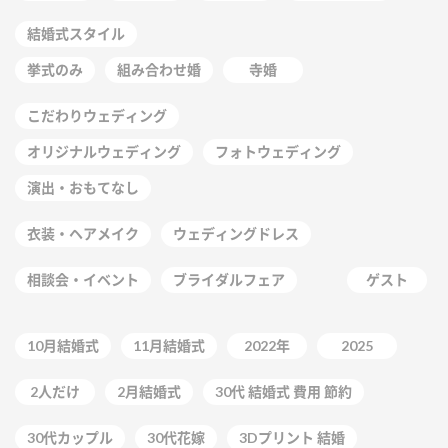
結婚式スタイル
挙式のみ
組み合わせ婚
寺婚
こだわりウェディング
オリジナルウェディング
フォトウェディング
演出・おもてなし
衣装・ヘアメイク
ウェディングドレス
相談会・イベント
ブライダルフェア
ゲスト
10月結婚式
11月結婚式
2022年
2025
2人だけ
2月結婚式
30代 結婚式 費用 節約
30代カップル
30代花嫁
3Dプリント 結婚