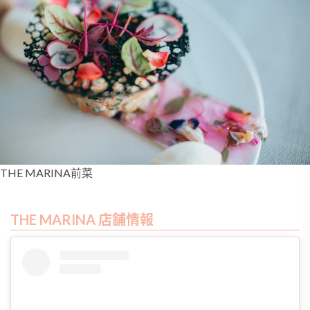
THE MARINA前菜
THE MARINA 店舗情報