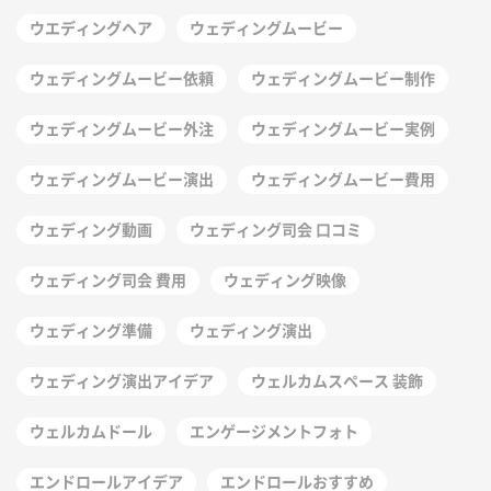
ウエディングヘア
ウェディングムービー
ウェディングムービー依頼
ウェディングムービー制作
ウェディングムービー外注
ウェディングムービー実例
ウェディングムービー演出
ウェディングムービー費用
ウェディング動画
ウェディング司会 口コミ
ウェディング司会 費用
ウェディング映像
ウェディング準備
ウェディング演出
ウェディング演出アイデア
ウェルカムスペース 装飾
ウェルカムドール
エンゲージメントフォト
エンドロールアイデア
エンドロールおすすめ