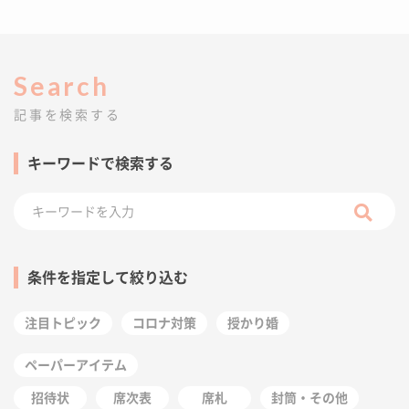
Search
記事を検索する
キーワードで検索する
条件を指定して絞り込む
注目トピック
コロナ対策
授かり婚
ペーパーアイテム
招待状
席次表
席札
封筒・その他