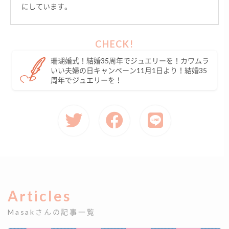
にしています。
珊瑚婚式！結婚35周年でジュエリーを！カワムラ
いい夫婦の日キャンペーン11月1日より！結婚35
周年でジュエリーを！
Articles
Masakさんの記事一覧