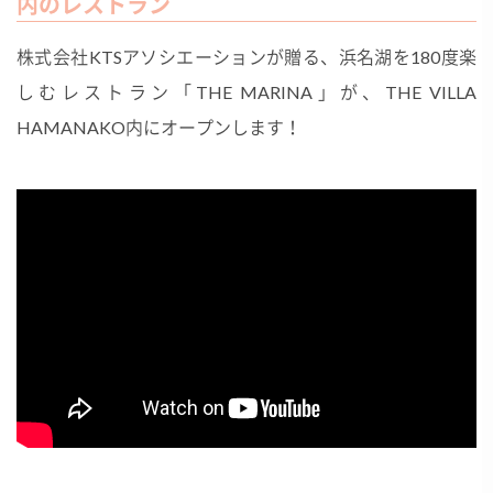
内のレストラン
株式会社KTSアソシエーションが贈る、浜名湖を180度楽
しむレストラン「THE MARINA」が、THE VILLA
HAMANAKO内にオープンします​！