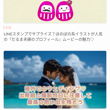
和風
LINEスタンプでサプライズ？ほのぼの系イラストが人気
の『だるま夫婦のプロフィール』ムービーの魅力♡