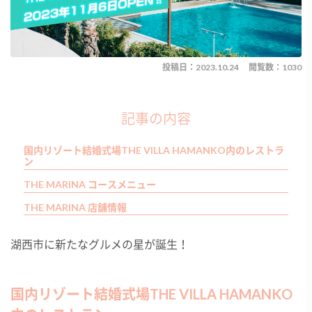
投稿日：2023.10.24
閲覧数：1030
記事の内容
国内リゾート結婚式場THE VILLA HAMANKO内のレストラ
ン
THE MARINA コースメニュー
THE MARINA 店舗情報
湖西市に新たなグルメの星が誕生！
国内リゾート結婚式場THE VILLA HAMANKO