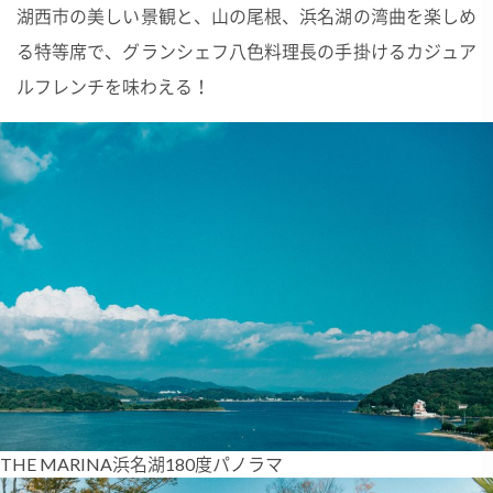
湖西市の美しい景観と、山の尾根、浜名湖の湾曲を楽しめ
る特等席で、グランシェフ八色料理長の手掛けるカジュア
ルフレンチを味わえる！
THE MARINA浜名湖180度パノラマ