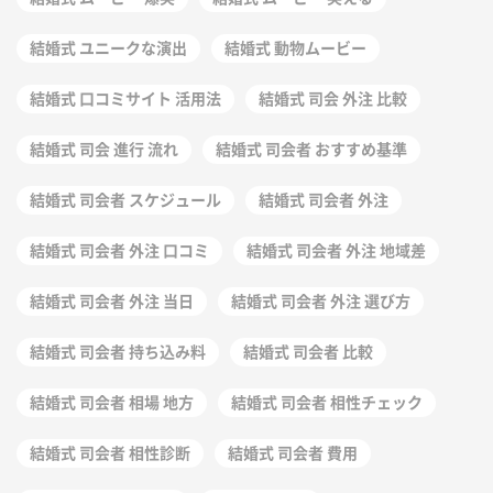
結婚式 ユニークな演出
結婚式 動物ムービー
結婚式 口コミサイト 活用法
結婚式 司会 外注 比較
結婚式 司会 進行 流れ
結婚式 司会者 おすすめ基準
結婚式 司会者 スケジュール
結婚式 司会者 外注
結婚式 司会者 外注 口コミ
結婚式 司会者 外注 地域差
結婚式 司会者 外注 当日
結婚式 司会者 外注 選び方
結婚式 司会者 持ち込み料
結婚式 司会者 比較
結婚式 司会者 相場 地方
結婚式 司会者 相性チェック
結婚式 司会者 相性診断
結婚式 司会者 費用