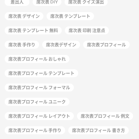
差出人
席次表 DIY
席次表 クイズ演出
席次表 デザイン
席次表 テンプレート
席次表 テンプレート 無料
席次表 印刷 注意点
席次表 手作り
席次表デザイン
席次表プロフィール
席次表プロフィール おしゃれ
席次表プロフィール テンプレート
席次表プロフィール フォーマル
席次表プロフィール ユニーク
席次表プロフィール レイアウト
席次表プロフィール 例文
席次表プロフィール 手作り
席次表プロフィール 書き方