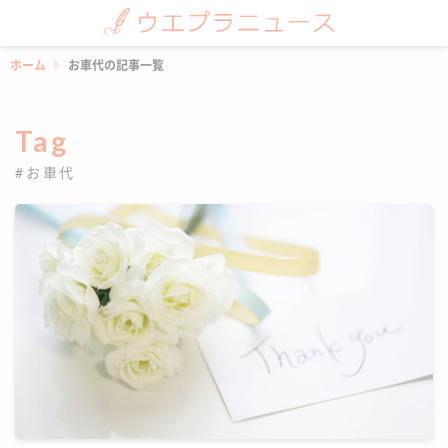
ホーム
お車代の記事一覧
Tag
#お車代