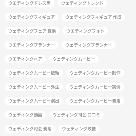
ウエディングドレス黒
ウェディングトレンド
ウェディングフィギュア
ウェディングフィギュア 作成
ウェディングフェア 舞浜
ウエディングフォト
ウエディングプランナー
ウェディングプランナー
ウエディングヘア
ウェディングムービー
ウェディングムービー依頼
ウェディングムービー制作
ウェディングムービー外注
ウェディングムービー実例
ウェディングムービー演出
ウェディングムービー費用
ウェディング動画
ウェディング司会 口コミ
ウェディング司会 費用
ウェディング映像