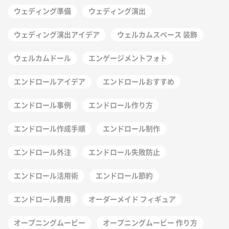
ウェディング準備
ウェディング演出
ウェディング演出アイデア
ウェルカムスペース 装飾
ウェルカムドール
エンゲージメントフォト
エンドロールアイデア
エンドロールおすすめ
エンドロール事例
エンドロール作り方
エンドロール作成手順
エンドロール制作
エンドロール外注
エンドロール失敗防止
エンドロール活用術
エンドロール節約
エンドロール費用
オーダーメイド フィギュア
オープニングムービー
オープニングムービー 作り方