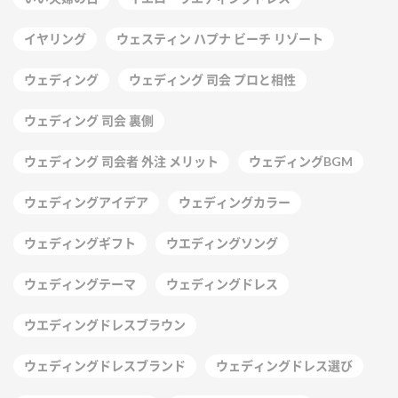
イヤリング
ウェスティン ハプナ ビーチ リゾート
ウェディング
ウェディング 司会 プロと相性
ウェディング 司会 裏側
ウェディング 司会者 外注 メリット
ウェディングBGM
ウェディングアイデア
ウェディングカラー
ウェディングギフト
ウエディングソング
ウェディングテーマ
ウェディングドレス
ウエディングドレスブラウン
ウェディングドレスブランド
ウェディングドレス選び