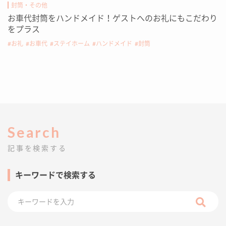
封筒・その他
お車代封筒をハンドメイド！ゲストへのお礼にもこだわり
をプラス
お礼
お車代
ステイホーム
ハンドメイド
封筒
Search
記事を検索する
キーワードで検索する