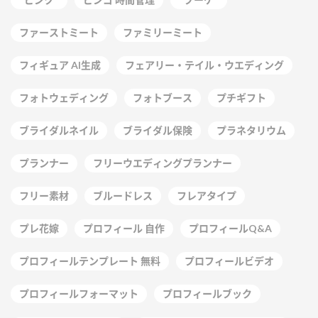
ファーストミート
ファミリーミート
フィギュア AI生成
フェアリー・テイル・ウエディング
フォトウェディング
フォトブース
プチギフト
ブライダルネイル
ブライダル保険
プラネタリウム
プランナー
フリーウエディングプランナー
フリー素材
ブルードレス
フレアタイプ
プレ花嫁
プロフィール 自作
プロフィールQ&A
プロフィールテンプレート 無料
プロフィールビデオ
プロフィールフォーマット
プロフィールブック