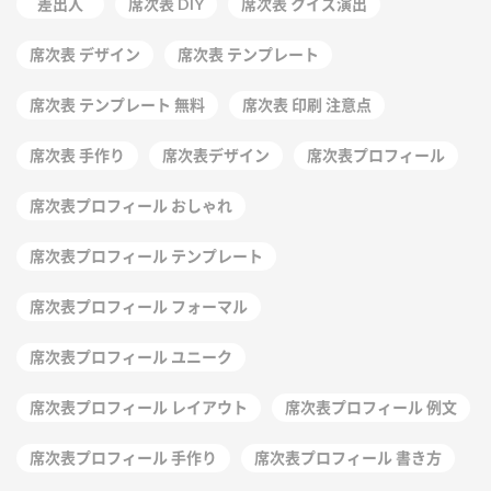
差出人
席次表 DIY
席次表 クイズ演出
席次表 デザイン
席次表 テンプレート
席次表 テンプレート 無料
席次表 印刷 注意点
席次表 手作り
席次表デザイン
席次表プロフィール
席次表プロフィール おしゃれ
席次表プロフィール テンプレート
席次表プロフィール フォーマル
席次表プロフィール ユニーク
席次表プロフィール レイアウト
席次表プロフィール 例文
席次表プロフィール 手作り
席次表プロフィール 書き方