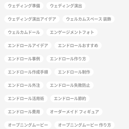
ウェディング準備
ウェディング演出
ウェディング演出アイデア
ウェルカムスペース 装飾
ウェルカムドール
エンゲージメントフォト
エンドロールアイデア
エンドロールおすすめ
エンドロール事例
エンドロール作り方
エンドロール作成手順
エンドロール制作
エンドロール外注
エンドロール失敗防止
エンドロール活用術
エンドロール節約
エンドロール費用
オーダーメイド フィギュア
オープニングムービー
オープニングムービー 作り方