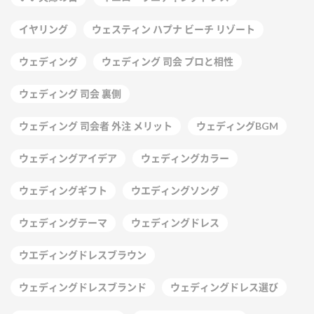
イヤリング
ウェスティン ハプナ ビーチ リゾート
ウェディング
ウェディング 司会 プロと相性
ウェディング 司会 裏側
ウェディング 司会者 外注 メリット
ウェディングBGM
ウェディングアイデア
ウェディングカラー
ウェディングギフト
ウエディングソング
ウェディングテーマ
ウェディングドレス
ウエディングドレスブラウン
ウェディングドレスブランド
ウェディングドレス選び