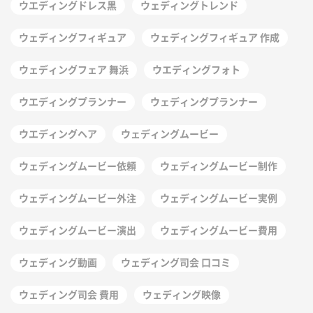
ウエディングドレス黒
ウェディングトレンド
ウェディングフィギュア
ウェディングフィギュア 作成
ウェディングフェア 舞浜
ウエディングフォト
ウエディングプランナー
ウェディングプランナー
ウエディングヘア
ウェディングムービー
ウェディングムービー依頼
ウェディングムービー制作
ウェディングムービー外注
ウェディングムービー実例
ウェディングムービー演出
ウェディングムービー費用
ウェディング動画
ウェディング司会 口コミ
ウェディング司会 費用
ウェディング映像