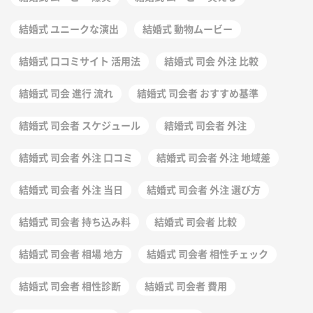
結婚式 ユニークな演出
結婚式 動物ムービー
結婚式 口コミサイト 活用法
結婚式 司会 外注 比較
結婚式 司会 進行 流れ
結婚式 司会者 おすすめ基準
結婚式 司会者 スケジュール
結婚式 司会者 外注
結婚式 司会者 外注 口コミ
結婚式 司会者 外注 地域差
結婚式 司会者 外注 当日
結婚式 司会者 外注 選び方
結婚式 司会者 持ち込み料
結婚式 司会者 比較
結婚式 司会者 相場 地方
結婚式 司会者 相性チェック
結婚式 司会者 相性診断
結婚式 司会者 費用