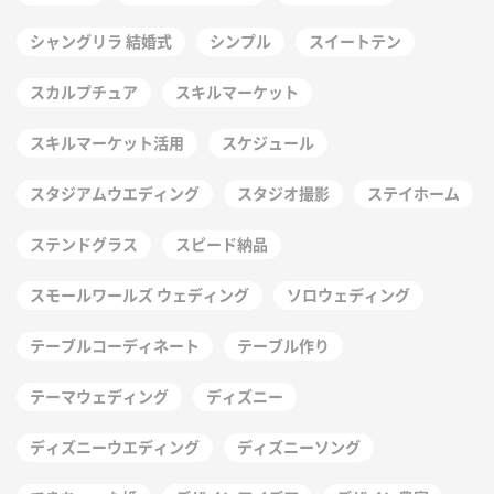
シャングリラ 結婚式
シンプル
スイートテン
スカルプチュア
スキルマーケット
スキルマーケット活用
スケジュール
スタジアムウエディング
スタジオ撮影
ステイホーム
ステンドグラス
スピード納品
スモールワールズ ウェディング
ソロウェディング
テーブルコーディネート
テーブル作り
テーマウェディング
ディズニー
ディズニーウエディング
ディズニーソング