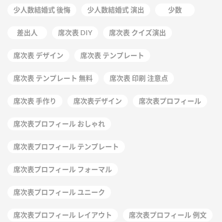
少人数結婚式 後悔
少人数結婚式 演出
少数
差出人
席次表 DIY
席次表 クイズ演出
席次表 デザイン
席次表 テンプレート
席次表 テンプレート 無料
席次表 印刷 注意点
席次表 手作り
席次表デザイン
席次表プロフィール
席次表プロフィール おしゃれ
席次表プロフィール テンプレート
席次表プロフィール フォーマル
席次表プロフィール ユニーク
席次表プロフィール レイアウト
席次表プロフィール 例文