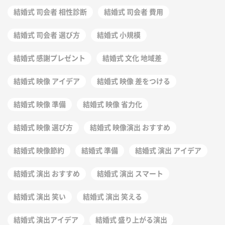
結婚式 司会者 相性診断
結婚式 司会者 費用
結婚式 司会者 選び方
結婚式 小規模
結婚式 感謝プレゼント
結婚式 文化 地域差
結婚式 映像 アイデア
結婚式 映像 差をつける
結婚式 映像 準備
結婚式 映像 省力化
結婚式 映像 選び方
結婚式 映像演出 おすすめ
結婚式 映像節約
結婚式 準備
結婚式 演出 アイデア
結婚式 演出 おすすめ
結婚式 演出 スマート
結婚式 演出 笑い
結婚式 演出 笑える
結婚式 演出アイデア
結婚式 盛り上がる演出