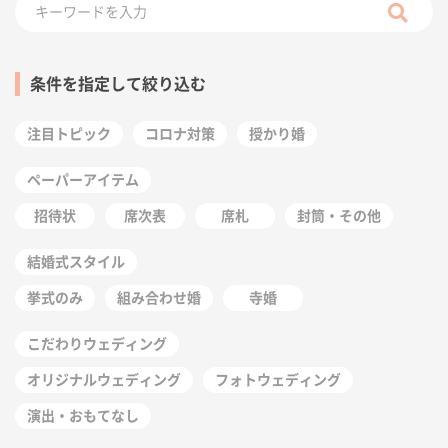
条件を指定して絞り込む
注目トピック
コロナ対策
授かり婚
ペーパーアイテム
招待状
席次表
席札
封筒・その他
結婚式スタイル
挙式のみ
組み合わせ婚
寺婚
こだわりウェディング
オリジナルウェディング
フォトウェディング
演出・おもてなし