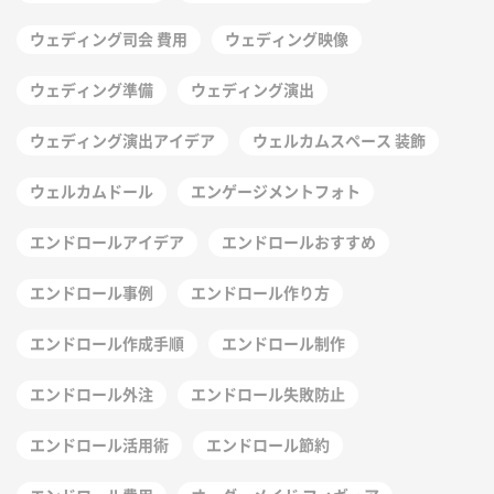
ウェディング司会 費用
ウェディング映像
ウェディング準備
ウェディング演出
ウェディング演出アイデア
ウェルカムスペース 装飾
ウェルカムドール
エンゲージメントフォト
エンドロールアイデア
エンドロールおすすめ
エンドロール事例
エンドロール作り方
エンドロール作成手順
エンドロール制作
エンドロール外注
エンドロール失敗防止
エンドロール活用術
エンドロール節約