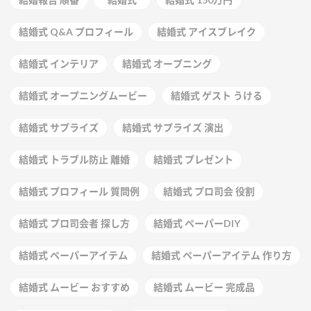
結婚式 Q&A プロフィール
結婚式 アイスブレイク
結婚式 インテリア
結婚式 オープニング
結婚式 オープニングムービー
結婚式 ゲスト うける
結婚式 サプライズ
結婚式 サプライズ 演出
結婚式 トラブル防止 離婚
結婚式 プレゼント
結婚式 プロフィール 質問例
結婚式 プロ司会 役割
結婚式 プロ司会者 探し方
結婚式 ペーパーDIY
結婚式 ペーパーアイテム
結婚式 ペーパーアイテム 作り方
結婚式 ムービー おすすめ
結婚式 ムービー 完成品