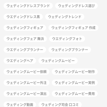
ウェディングドレスブランド
ウェディングドレス選び
ウエディングドレス黒
ウェディングトレンド
ウェディングフィギュア
ウェディングフィギュア 作成
ウェディングフェア 舞浜
ウエディングフォト
ウエディングプランナー
ウェディングプランナー
ウエディングヘア
ウェディングムービー
ウェディングムービー依頼
ウェディングムービー制作
ウェディングムービー外注
ウェディングムービー実例
ウェディングムービー演出
ウェディングムービー費用
ウェディング動画
ウェディング司会 口コミ