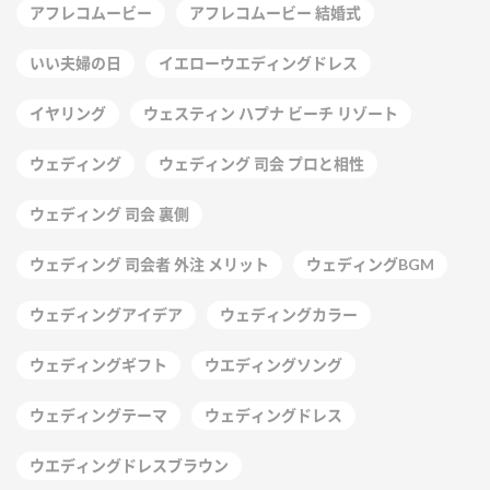
アフレコムービー
アフレコムービー 結婚式
いい夫婦の日
イエローウエディングドレス
イヤリング
ウェスティン ハプナ ビーチ リゾート
ウェディング
ウェディング 司会 プロと相性
ウェディング 司会 裏側
ウェディング 司会者 外注 メリット
ウェディングBGM
ウェディングアイデア
ウェディングカラー
ウェディングギフト
ウエディングソング
ウェディングテーマ
ウェディングドレス
ウエディングドレスブラウン