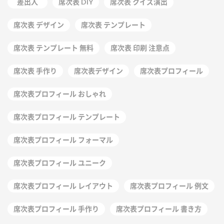
差出人
席次表 DIY
席次表 クイズ演出
席次表 デザイン
席次表 テンプレート
席次表 テンプレート 無料
席次表 印刷 注意点
席次表 手作り
席次表デザイン
席次表プロフィール
席次表プロフィール おしゃれ
席次表プロフィール テンプレート
席次表プロフィール フォーマル
席次表プロフィール ユニーク
席次表プロフィール レイアウト
席次表プロフィール 例文
席次表プロフィール 手作り
席次表プロフィール 書き方