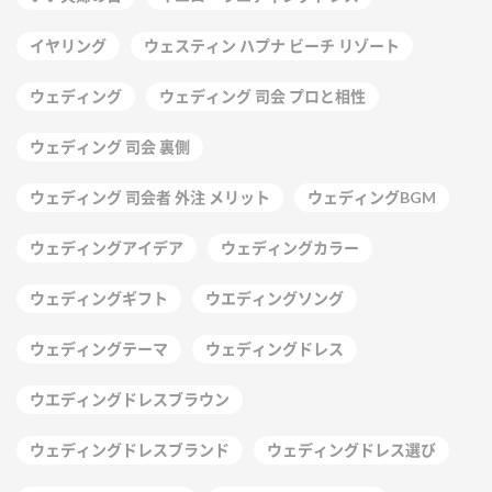
イヤリング
ウェスティン ハプナ ビーチ リゾート
ウェディング
ウェディング 司会 プロと相性
ウェディング 司会 裏側
ウェディング 司会者 外注 メリット
ウェディングBGM
ウェディングアイデア
ウェディングカラー
ウェディングギフト
ウエディングソング
ウェディングテーマ
ウェディングドレス
ウエディングドレスブラウン
ウェディングドレスブランド
ウェディングドレス選び