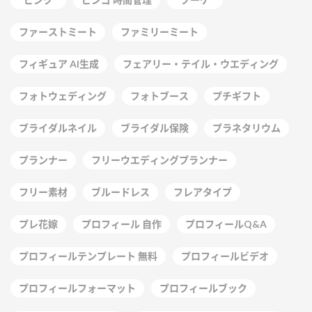
ファーストミート
ファミリーミート
フィギュア AI生成
フェアリー・テイル・ウエディング
フォトウェディング
フォトブース
プチギフト
ブライダルネイル
ブライダル保険
プラネタリウム
プランナー
フリーウエディングプランナー
フリー素材
ブルードレス
フレアタイプ
プレ花嫁
プロフィール 自作
プロフィールQ&A
プロフィールテンプレート 無料
プロフィールビデオ
プロフィールフォーマット
プロフィールブック