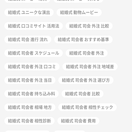
結婚式 ユニークな演出
結婚式 動物ムービー
結婚式 口コミサイト 活用法
結婚式 司会 外注 比較
結婚式 司会 進行 流れ
結婚式 司会者 おすすめ基準
結婚式 司会者 スケジュール
結婚式 司会者 外注
結婚式 司会者 外注 口コミ
結婚式 司会者 外注 地域差
結婚式 司会者 外注 当日
結婚式 司会者 外注 選び方
結婚式 司会者 持ち込み料
結婚式 司会者 比較
結婚式 司会者 相場 地方
結婚式 司会者 相性チェック
結婚式 司会者 相性診断
結婚式 司会者 費用