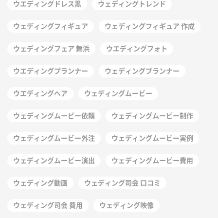
ウエディングドレス黒
ウェディングトレンド
ウェディングフィギュア
ウェディングフィギュア 作成
ウェディングフェア 舞浜
ウエディングフォト
ウエディングプランナー
ウェディングプランナー
ウエディングヘア
ウェディングムービー
ウェディングムービー依頼
ウェディングムービー制作
ウェディングムービー外注
ウェディングムービー実例
ウェディングムービー演出
ウェディングムービー費用
ウェディング動画
ウェディング司会 口コミ
ウェディング司会 費用
ウェディング映像