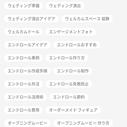
ウェディング準備
ウェディング演出
ウェディング演出アイデア
ウェルカムスペース 装飾
ウェルカムドール
エンゲージメントフォト
エンドロールアイデア
エンドロールおすすめ
エンドロール事例
エンドロール作り方
エンドロール作成手順
エンドロール制作
エンドロール外注
エンドロール失敗防止
エンドロール活用術
エンドロール節約
エンドロール費用
オーダーメイド フィギュア
オープニングムービー
オープニングムービー 作り方