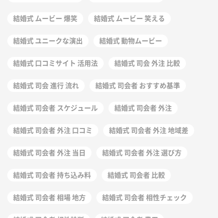
結婚式 ムービー 爆笑
結婚式 ムービー 笑える
結婚式 ユニークな演出
結婚式 動物ムービー
結婚式 口コミサイト 活用法
結婚式 司会 外注 比較
結婚式 司会 進行 流れ
結婚式 司会者 おすすめ基準
結婚式 司会者 スケジュール
結婚式 司会者 外注
結婚式 司会者 外注 口コミ
結婚式 司会者 外注 地域差
結婚式 司会者 外注 当日
結婚式 司会者 外注 選び方
結婚式 司会者 持ち込み料
結婚式 司会者 比較
結婚式 司会者 相場 地方
結婚式 司会者 相性チェック