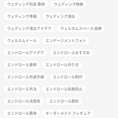
ウェディング司会 費用
ウェディング映像
ウェディング準備
ウェディング演出
ウェディング演出アイデア
ウェルカムスペース 装飾
ウェルカムドール
エンゲージメントフォト
エンドロールアイデア
エンドロールおすすめ
エンドロール事例
エンドロール作り方
エンドロール作成手順
エンドロール制作
エンドロール外注
エンドロール失敗防止
エンドロール活用術
エンドロール節約
エンドロール費用
オーダーメイド フィギュア