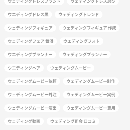
ウェディングドレスブランド
ウェディングドレス選び
ウエディングドレス黒
ウェディングトレンド
ウェディングフィギュア
ウェディングフィギュア 作成
ウェディングフェア 舞浜
ウエディングフォト
ウエディングプランナー
ウェディングプランナー
ウエディングヘア
ウェディングムービー
ウェディングムービー依頼
ウェディングムービー制作
ウェディングムービー外注
ウェディングムービー実例
ウェディングムービー演出
ウェディングムービー費用
ウェディング動画
ウェディング司会 口コミ