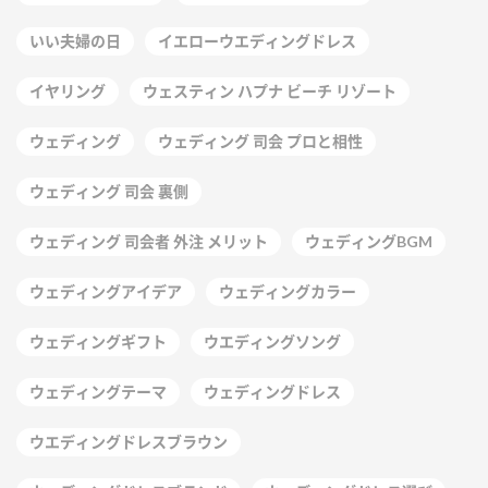
いい夫婦の日
イエローウエディングドレス
イヤリング
ウェスティン ハプナ ビーチ リゾート
ウェディング
ウェディング 司会 プロと相性
ウェディング 司会 裏側
ウェディング 司会者 外注 メリット
ウェディングBGM
ウェディングアイデア
ウェディングカラー
ウェディングギフト
ウエディングソング
ウェディングテーマ
ウェディングドレス
ウエディングドレスブラウン