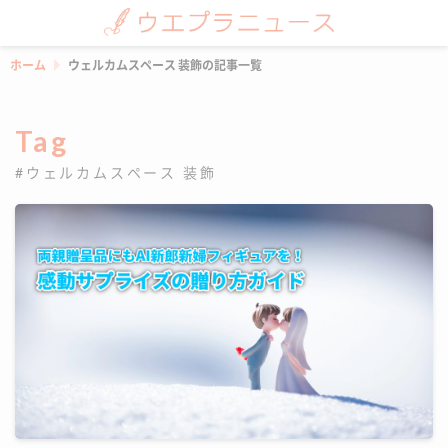
ホーム
ウェルカムスペース 装飾の記事一覧
Tag
#ウェルカムスペース 装飾