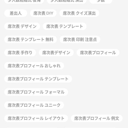
差出人
席次表 DIY
席次表 クイズ演出
席次表 デザイン
席次表 テンプレート
席次表 テンプレート 無料
席次表 印刷 注意点
席次表 手作り
席次表デザイン
席次表プロフィール
席次表プロフィール おしゃれ
席次表プロフィール テンプレート
席次表プロフィール フォーマル
席次表プロフィール ユニーク
席次表プロフィール レイアウト
席次表プロフィール 例文