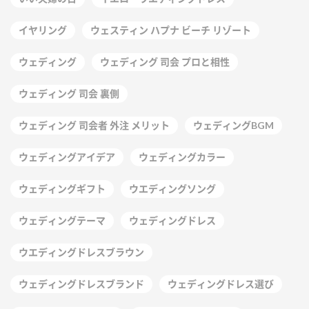
イヤリング
ウェスティン ハプナ ビーチ リゾート
ウェディング
ウェディング 司会 プロと相性
ウェディング 司会 裏側
ウェディング 司会者 外注 メリット
ウェディングBGM
ウェディングアイデア
ウェディングカラー
ウェディングギフト
ウエディングソング
ウェディングテーマ
ウェディングドレス
ウエディングドレスブラウン
ウェディングドレスブランド
ウェディングドレス選び