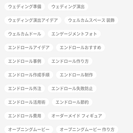
ウェディング準備
ウェディング演出
ウェディング演出アイデア
ウェルカムスペース 装飾
ウェルカムドール
エンゲージメントフォト
エンドロールアイデア
エンドロールおすすめ
エンドロール事例
エンドロール作り方
エンドロール作成手順
エンドロール制作
エンドロール外注
エンドロール失敗防止
エンドロール活用術
エンドロール節約
エンドロール費用
オーダーメイド フィギュア
オープニングムービー
オープニングムービー 作り方