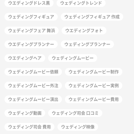
ウエディングドレス黒
ウェディングトレンド
ウェディングフィギュア
ウェディングフィギュア 作成
ウェディングフェア 舞浜
ウエディングフォト
ウエディングプランナー
ウェディングプランナー
ウエディングヘア
ウェディングムービー
ウェディングムービー依頼
ウェディングムービー制作
ウェディングムービー外注
ウェディングムービー実例
ウェディングムービー演出
ウェディングムービー費用
ウェディング動画
ウェディング司会 口コミ
ウェディング司会 費用
ウェディング映像